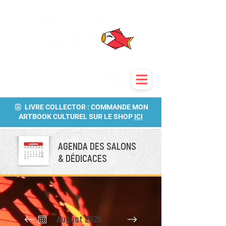
👺 LIVRE COLLECTOR : COMMANDE MON
ARTBOOK CULTUREL SUR LE SHOP
ICI
AGENDA DES SALONS
& DÉDICACES
August 2026