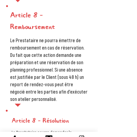
Article 8 –
Remboursement
Le Prestataire ne pourra émettre de
remboursement en cas de réservation.
Du fait que cette action demande une
préparation et une réservation de son
planning professionnel. Si une absence
est justifiée par le Client (sous 48 h) un
report de rendez-vous peut être
négocié entre les parties afin d'exécuter
son atelier personnalisé.
Article 8 – Résolution
Le Prestataire pourra demander la