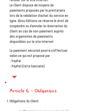
Le Client dispose de moyens de
paiements proposés par le prestataire
lors de la validation d’achat du service en
ligne. Ebisu Éditions se réserve le droit de
suspendre ou d’annuler la réservation du
Client en cas de non-paiement auprès
des organismes de paiements
disponibles sur le site internet.
Le paiement sécurisé pourra s'eff
e
ctuer
selon ce qui est proposé par :
- PayPal
- PayPal (Carte bancaire)
Article 6 – Obligations
Obligations du Client