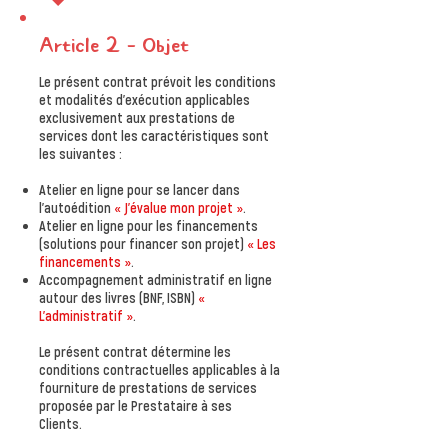
Article 2 – Objet
Le présent contrat prévoit les conditions
et modalités d'exécution applicables
exclusivement aux prestations de
services dont les caractéristiques sont
les suivantes :
Atelier en ligne pour se lancer dans
l'autoédition
« J'évalue mon projet »
.
Atelier en ligne pour les financements
(solutions pour financer son projet)
« Les
financements »
.
Accompagnement administratif en ligne
autour des livres (BNF, ISBN)
«
L'administratif »
.
Le présent contrat détermine les
conditions contractuelles applicables à la
fourniture de prestations de services
proposée par le Prestataire à ses
Clients.