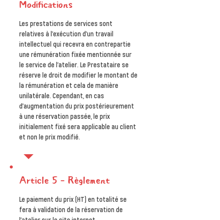
Modifications
Les prestations de services sont
relatives à l'exécution d'un travail
intellectuel qui recevra en contrepartie
une rémunération fixée mentionnée sur
le service de l’atelier. Le Prestataire se
réserve le droit de modifier le montant de
la rémunération et cela de manière
unilatérale. Cependant, en cas
d'augmentation du prix postérieurement
à une réservation passée, le prix
initialement fixé sera applicable au client
et non le prix modifié.
Article 5 – Règlement
Le paiement du prix (HT) en totalité se
fera à validation de la réservation de
l’atelier sur le site internet.