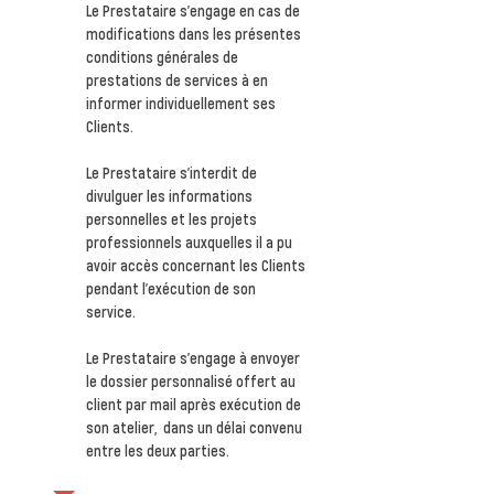
Le Prestataire s'engage en cas de
modifications dans les présentes
conditions générales de
prestations de services à en
informer individuellement ses
Clients.
Le Prestataire s’interdit de
divulguer les informations
personnelles et les projets
professionnels auxquelles il a pu
avoir accès concernant les Clients
pendant l’exécution de son
service.
Le Prestataire s'engage à envoyer
le dossier personnalisé offert au
client par mail après exécution de
son atelier, dans un délai convenu
entre les deux parties.