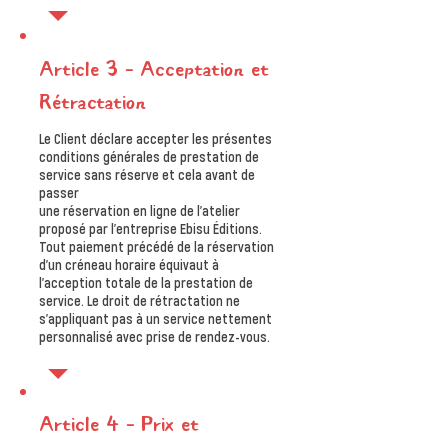
Article 3 – Acceptation et
Rétractation
Le Client déclare accepter les présentes
conditions générales de prestation de
service sans réserve et cela avant de
passer
une réservation en ligne de l’atelier
proposé par l’entreprise Ebisu Éditions.
Tout paiement précédé de la réservation
d’un créneau horaire équivaut à
l’acception totale de la prestation de
service. Le droit de rétractation ne
s’appliquant pas à un service nettement
personnalisé avec prise de rendez-vous.
Article 4 – Prix et