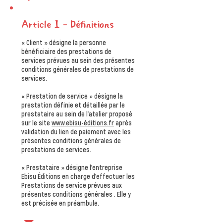
Article 1 – Définitions
« Client » désigne la personne
bénéficiaire des prestations de
services prévues au sein des présentes
conditions générales de prestations de
services.
« Prestation de service » désigne la
prestation définie et détaillée par le
prestataire au sein de l’atelier proposé
sur le site
www.ebisu-éditions.fr
après
validation du lien de paiement avec les
présentes conditions générales de
prestations de services.
« Prestataire » désigne l’entreprise
Ebisu Éditions en charge d'effectuer les
Prestations de service prévues aux
présentes conditions générales . Elle y
est précisée en préambule.