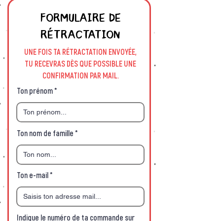
FORMULAIRE DE
RÉTRACTATION
UNE FOIS TA RÉTRACTATION ENVOYÉE,
TU RECEVRAS DÈS QUE POSSIBLE UNE
CONFIRMATION PAR MAIL.
Ton prénom
Ton nom de famille
Ton e-mail
Indique le numéro de ta commande sur