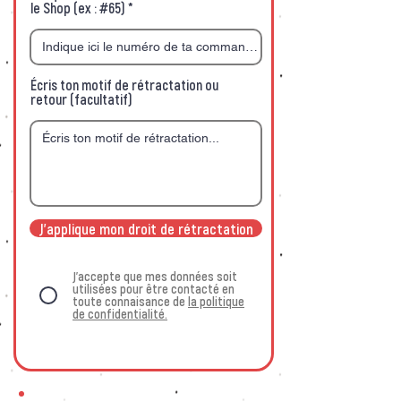
le Shop (ex : #65)
Écris ton motif de rétractation ou
retour (facultatif)
J'applique mon droit de rétractation
J'accepte que mes données soit
utilisées pour être contacté en
toute connaisance de
la politique
de confidentialité.