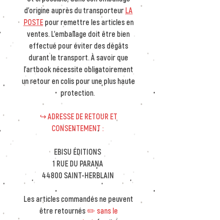
d'origine auprès du transporteur
LA
POSTE
pour remettre les articles en
ventes. L'emballage doit être bien
effectué pour éviter des dégâts
durant le transport. À savoir que
l'artbook nécessite obligatoirement
un retour en colis pour une plus haute
protection.
↪︎ ADRESSE DE RETOUR ET
CONSENTEMENT :
EBISU ÉDITIONS
1 RUE DU PARANA
44800 SAINT-HERBLAIN
Les articles commandés ne peuvent
être retournés
✏️
sans le