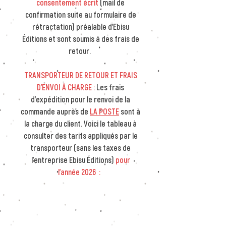
consentement écrit
(mail de
confirmation suite au formulaire de
rétractation)
préalable d'Ebisu
Éditions et sont soumis à des frais de
retour.
TRANSPORTEUR DE RETOUR ET FRAIS
D'ENVOI À CHARGE :
Les frais
d'expédition pour le renvoi de la
commande auprès de
LA POSTE
sont à
la charge du client. Voici le tableau à
consulter des tarifs appliqués par le
transporteur (sans les taxes de
l'entreprise Ebisu Éditions)
pour
l'année 2026 :