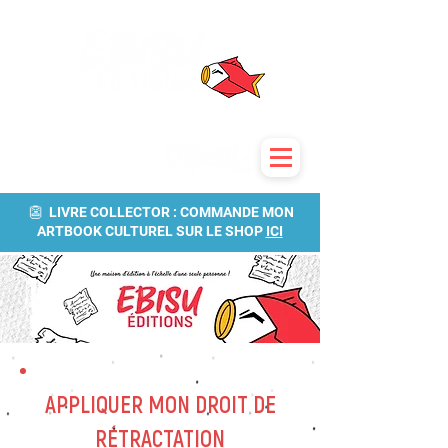
👺 LIVRE COLLECTOR : COMMANDE MON
ARTBOOK CULTUREL SUR LE SHOP
ICI
APPLIQUER MON DROIT DE
RÉTRACTATION