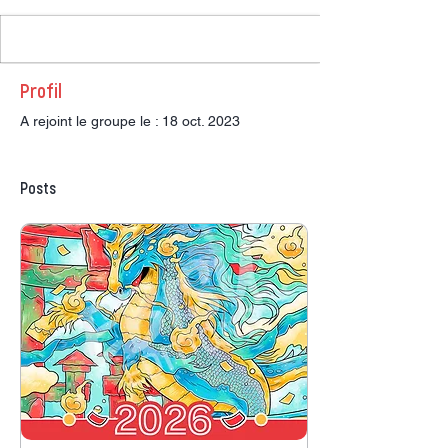
Profil
A rejoint le groupe le : 18 oct. 2023
Posts